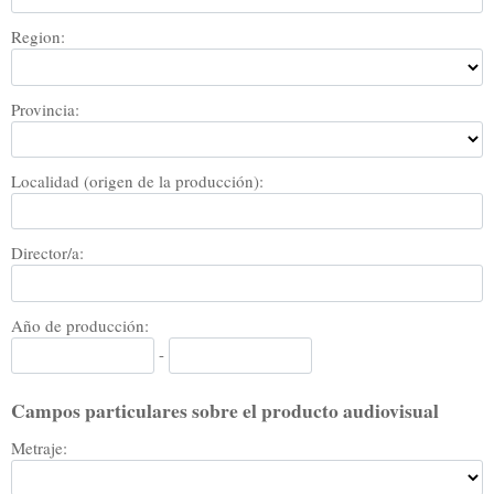
Region:
Provincia:
Localidad (origen de la producción):
Director/a:
Año de producción:
-
Campos particulares sobre el producto audiovisual
Metraje: