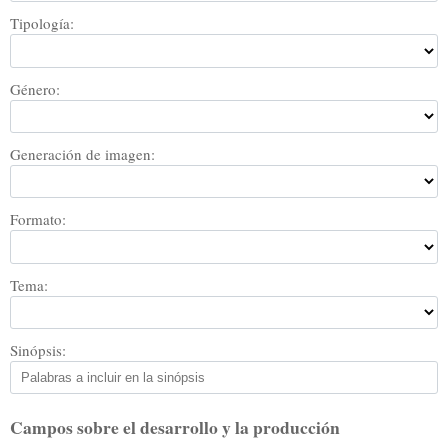
Tipología:
Género:
Generación de imagen:
Formato:
Tema:
Sinópsis:
Campos sobre el desarrollo y la producción