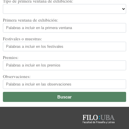
Tipo de primera ventana de exhibición:
Primera ventana de exhibición:
Festivales o muestras:
Premios:
Observaciones: