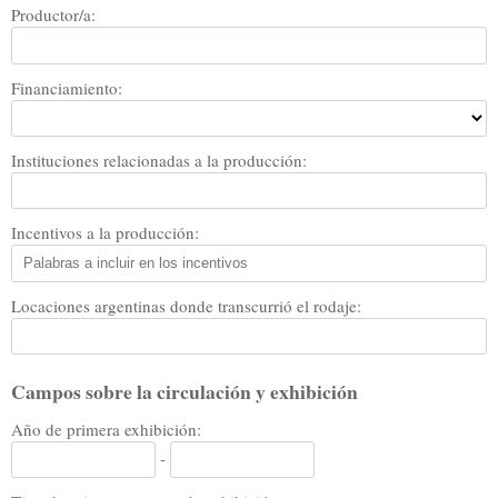
Productor/a:
Financiamiento:
Instituciones relacionadas a la producción:
Incentivos a la producción:
Locaciones argentinas donde transcurrió el rodaje:
Campos sobre la circulación y exhibición
Año de primera exhibición:
-