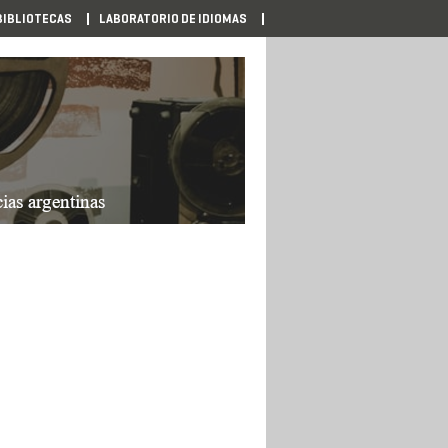
BIBLIOTECAS
LABORATORIO DE IDIOMAS