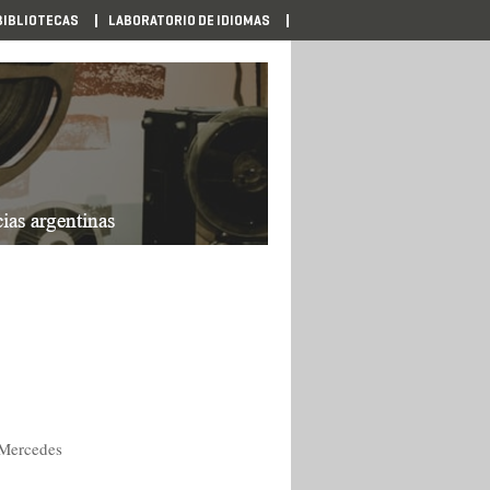
BIBLIOTECAS
LABORATORIO DE IDIOMAS
 Mercedes