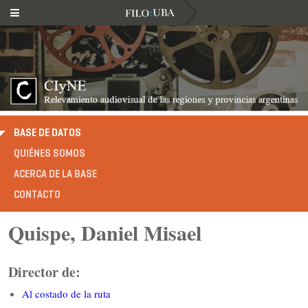
BASE DE DATOS
QUIÉNES SOMOS
ACERCA DE LA BASE
CONTACTO
Quispe, Daniel Misael
Director de:
Al costado de la ruta